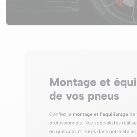
Montage et équi
de vos pneus
Confiez le
montage et l’équilibrage
de 
professionnels. Nos spécialistes réalis
en quelques minutes dans notre atelier