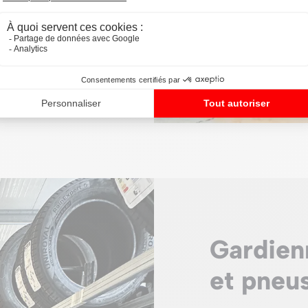
Gardien
et pneu